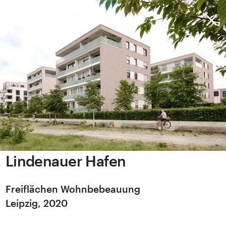
Lindenauer Hafen
Freiflächen Wohnbebeauung
Leipzig, 2020