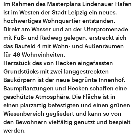
Im Rahmen des Masterplans Lindenauer Hafen
ist im Westen der Stadt Leipzig ein neues,
hochwertiges Wohnquartier entstanden.
Direkt am Wasser und an der Uferpromenade
mit Fuß- und Radweg gelegen, erstreckt sich
das Baufeld 4 mit Wohn- und Außenräumen
für 46 Wohneinheiten.
Herzstück des von Hecken eingefassten
Grundstücks mit zwei langgestreckten
Baukörpern ist der neue begrünte Innenhof.
Baumpflanzungen und Hecken schaffen eine
geschützte Atmosphäre. Die Fläche ist in
einen platzartig befestigten und einen grünen
Wiesenbereich gegliedert und kann so von
den Bewohnern vielfältig genutzt und bespielt
werden.