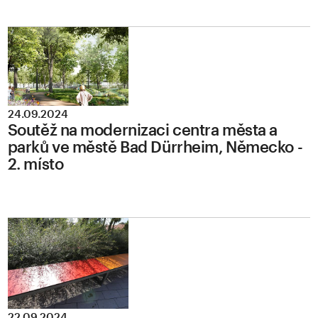
24.09.2024
Soutěž na modernizaci centra města a
parků ve městě Bad Dürrheim, Německo -
2. místo
22.09.2024