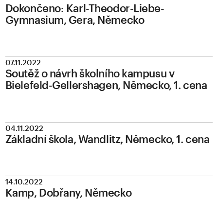
Dokončeno: Karl-Theodor-Liebe-
Gymnasium, Gera, Německo
07.11.2022
Soutěž o návrh školního kampusu v
Bielefeld-Gellershagen, Německo, 1. cena
04.11.2022
Základní škola, Wandlitz, Německo, 1. cena
14.10.2022
Kamp, Dobřany, Německo