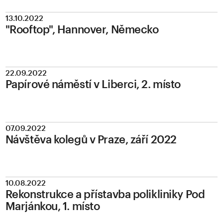
13.10.2022
"Rooftop", Hannover, Německo
22.09.2022
Papírové náměstí v Liberci, 2. místo
07.09.2022
Návštěva kolegů v Praze, září 2022
10.08.2022
Rekonstrukce a přístavba polikliniky Pod
Marjánkou, 1. místo