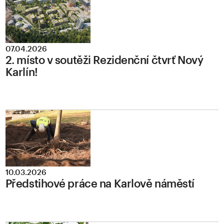
07.04.2026
2. místo v soutěži Rezidenční čtvrť Nový
Karlín!
10.03.2026
Předstihové práce na Karlově náměstí