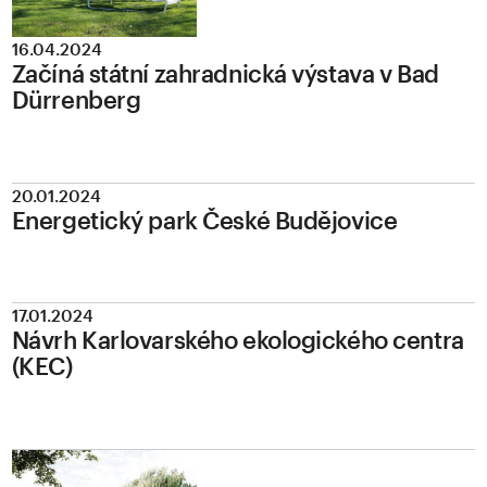
16.04.2024
Začíná státní zahradnická výstava v Bad
Dürrenberg
20.01.2024
Energetický park České Budějovice
17.01.2024
Návrh Karlovarského ekologického centra
(KEC)