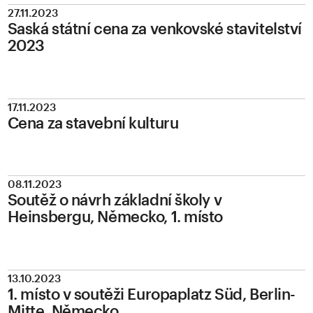
27.11.2023
Saská státní cena za venkovské stavitelství
2023
17.11.2023
Cena za stavební kulturu
08.11.2023
Soutěž o návrh základní školy v
Heinsbergu, Německo, 1. místo
13.10.2023
1. místo v soutěži Europaplatz Süd, Berlin-
Mitte, Německo