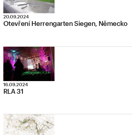
20.09.2024
Otevření Herrengarten Siegen, Německo
16.09.2024
RLA 31