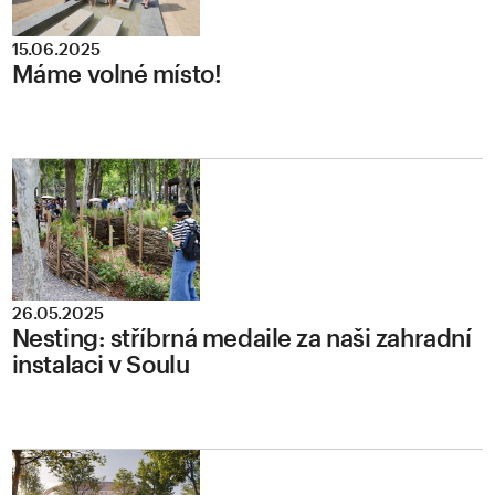
15.06.2025
Máme volné místo!
26.05.2025
Nesting: stříbrná medaile za naši zahradní
instalaci v Soulu