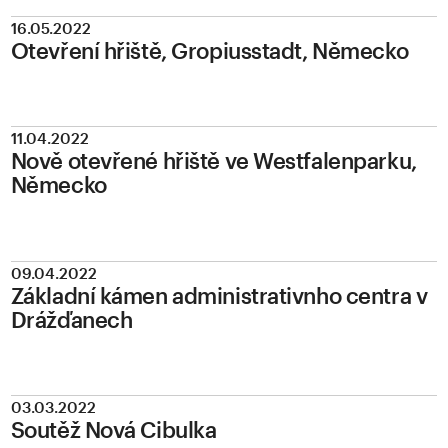
16.05.2022
Otevření hřiště, Gropiusstadt, Německo
11.04.2022
Nově otevřené hřiště ve Westfalenparku,
Německo
09.04.2022
Základní kámen administrativnho centra v
Drážďanech
03.03.2022
Soutěž Nová Cibulka