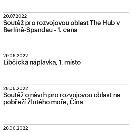
20.07.2022
Soutěž pro rozvojovou oblast The Hub v
Berlíně-Spandau - 1. cena
29.06.2022
Libčická náplavka, 1. místo
28.06.2022
Soutěž o návrh pro rozvojovou oblast na
pobřeží Žlutého moře, Čína
28.06.2022