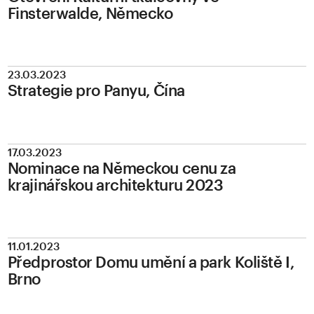
Finsterwalde, Německo
23.03.2023
Strategie pro Panyu, Čína
17.03.2023
Nominace na Německou cenu za
krajinářskou architekturu 2023
11.01.2023
Předprostor Domu umění a park Koliště I,
Brno