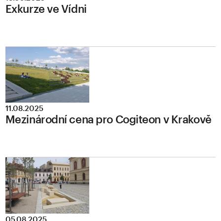
Exkurze ve Vídni
11.08.2025
Mezinárodní cena pro Cogiteon v Krakově
05.08.2025