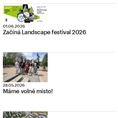
01.06.2026
Začíná Landscape festival 2026
28.05.2026
Máme volné místo!