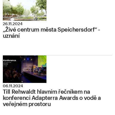
26.11.2024
„Živé centrum města Speichersdorf“ -
uznání
06.11.2024
Till Rehwaldt hlavním řečníkem na
konferenci Adapterra Awards o vodě a
veřejném prostoru