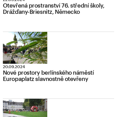
Otevřená prostranství 76. střední školy,
Drážďany-Briesnitz, Německo
20.09.2024
Nové prostory berlínského náměstí
Europaplatz slavnostně otevřeny