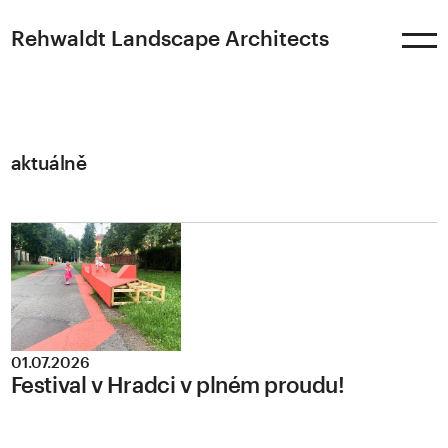
Rehwaldt
Landscape Architects
aktuálně
01.07.2026
Festival v Hradci v plném proudu!