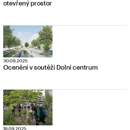
otevřený prostor
30.09.2025
Ocenění v soutěži Dolní centrum
18.09.2025