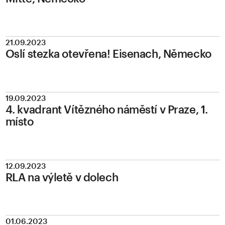
21.09.2023
Oslí stezka otevřena! Eisenach, Německo
19.09.2023
4. kvadrant Vítězného náměstí v Praze, 1.
místo
12.09.2023
RLA na výletě v dolech
01.06.2023