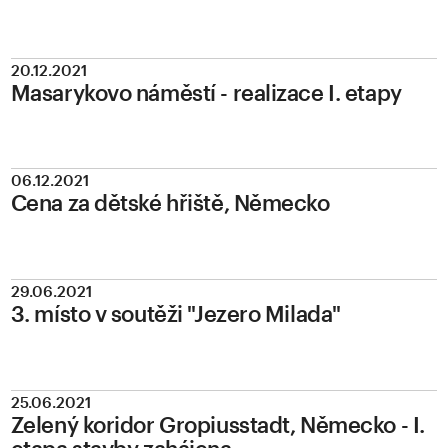
20.12.2021
Masarykovo náměstí - realizace I. etapy
06.12.2021
Cena za dětské hřiště, Německo
29.06.2021
3. místo v soutěži "Jezero Milada"
25.06.2021
Zelený koridor Gropiusstadt, Německo - I.