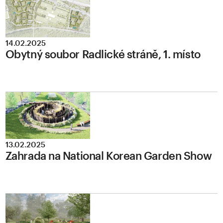
14.02.2025
Obytný soubor Radlické stráně, 1. místo
13.02.2025
Zahrada na National Korean Garden Show