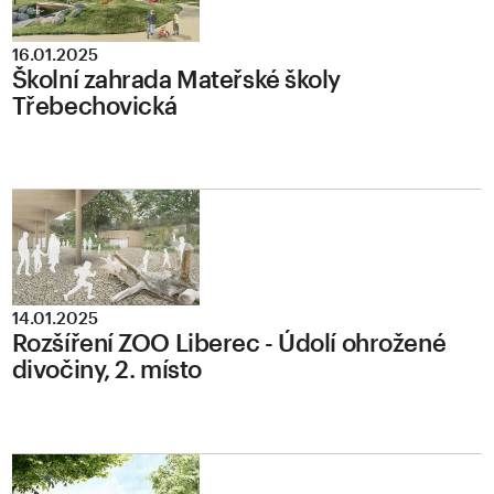
16.01.2025
Školní zahrada Mateřské školy
Třebechovická
14.01.2025
Rozšíření ZOO Liberec - Údolí ohrožené
divočiny, 2. místo