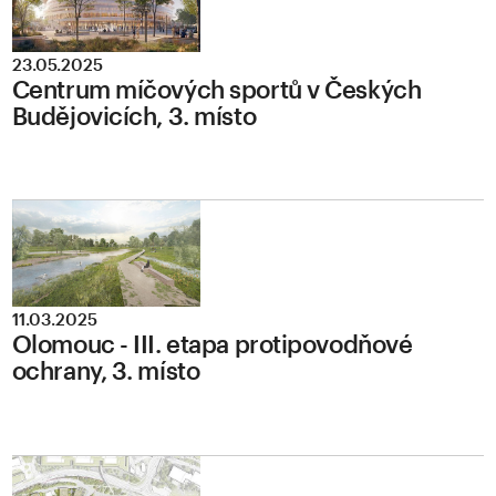
23.05.2025
Centrum míčových sportů v Českých
Budějovicích, 3. místo
11.03.2025
Olomouc - III. etapa protipovodňové
ochrany, 3. místo