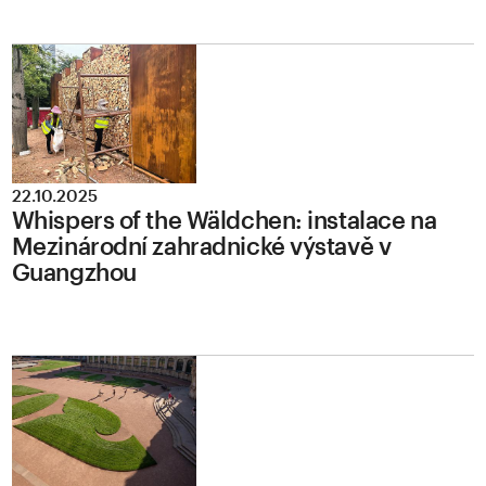
22.10.2025
Whispers of the Wäldchen: instalace na
Mezinárodní zahradnické výstavě v
Guangzhou