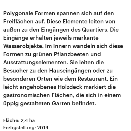
Polygonale Formen spannen sich auf den
Freiflächen auf. Diese Elemente leiten von
außen zu den Eingängen des Quartiers. Die
Eingänge erhalten jeweils markante
Wasserobjekte. Im Innern wandeln sich diese
Formen zu grünen Pflanzbeeten und
Ausstattungselementen. Sie leiten die
Besucher zu den Hauseingängen oder zu
besonderen Orten wie dem Restaurant. Ein
leicht angehobenes Holzdeck markiert die
gastronomischen Flächen, die sich in einem
üppig gestalteten Garten befindet.
Fläche:
2,4 ha
Fertigstellung:
2014