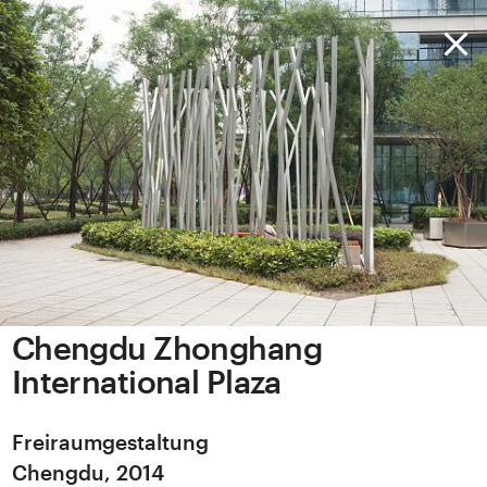
Chengdu Zhonghang
International Plaza
Freiraumgestaltung
Chengdu, 2014