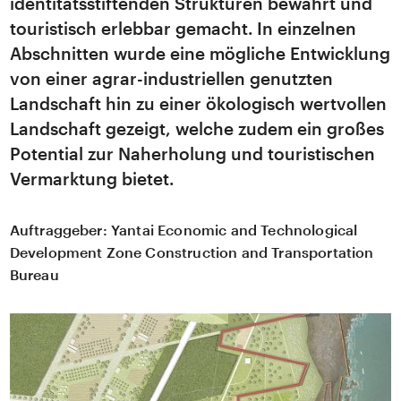
identitätsstiftenden Strukturen bewahrt und
touristisch erlebbar gemacht. In einzelnen
Abschnitten wurde eine mögliche Entwicklung
von einer agrar-industriellen genutzten
Landschaft hin zu einer ökologisch wertvollen
Landschaft gezeigt, welche zudem ein großes
Potential zur Naherholung und touristischen
Vermarktung bietet.
Auftraggeber:
Yantai Economic and Technological
Development Zone Construction and Transportation
Bureau