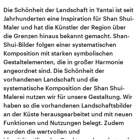
Die Schönheit der Landschaft in Yantai ist seit
Jahrhunderten eine Inspiration für Shan Shui-
Maler und hat die Künstler der Region über
die Grenzen hinaus bekannt gemacht. Shan-
Shui-Bilder folgen einer systematischen
Komposition mit starken symbolischen
Gestaltelementen, die in großer Harmonie
angeordnet sind. Die Schönheit der
vorhandenen Landschaft und die
systematische Komposition der Shan Shui-
Malerei nutzen wir für unsere Gestaltung. Wir
haben so die vorhandenen Landschaftsbilder
an der Küste herausgearbeitet und mit neuen
Funktionen und Nutzungen belegt. Zudem
wurden die wertvollen und