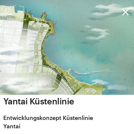
Yantai Küstenlinie
Entwicklungskonzept Küstenlinie
Yantai