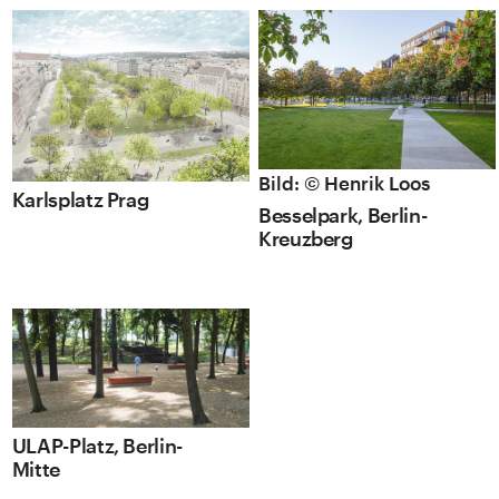
Bild: © Henrik Loos
Karlsplatz Prag
Besselpark, Berlin-
Kreuzberg
ULAP-Platz, Berlin-
Mitte