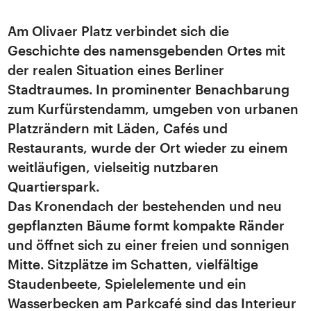
Am Olivaer Platz verbindet sich die
Geschichte des namensgebenden Ortes mit
der realen Situation eines Berliner
Stadtraumes. In prominenter Benachbarung
zum Kurfürstendamm, umgeben von urbanen
Platzrändern mit Läden, Cafés und
Restaurants, wurde der Ort wieder zu einem
weitläufigen, vielseitig nutzbaren
Quartierspark.
Das Kronendach der bestehenden und neu
gepflanzten Bäume formt kompakte Ränder
und öffnet sich zu einer freien und sonnigen
Mitte. Sitzplätze im Schatten, vielfältige
Staudenbeete, Spielelemente und ein
Wasserbecken am Parkcafé sind das Interieur