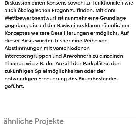
Diskussion einen Konsens sowohl zu funktionalen wie
auch ökologischen Fragen zu finden. Mit dem
Wettbewerbsentwurf ist nunmehr eine Grundlage
gegeben, die auf der Basis eines klaren räumlichen
Konzeptes weitere Detaillierungen ermöglicht. Auf
dieser Basis wurden bisher eine Reihe von
Abstimmungen mit verschiedenen
Interessengruppen und Anwohnern zu einzelnen
Themen wie z.B. der Anzahl der Parkplätze, den
zukünftigen Spielmöglichkeiten oder der
notwendigen Erneuerung des Baumbestandes
geführt.
ähnliche Projekte