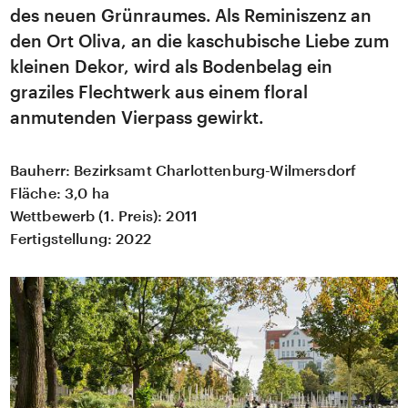
des neuen Grünraumes. Als Reminiszenz an
den Ort Oliva, an die kaschubische Liebe zum
kleinen Dekor, wird als Bodenbelag ein
graziles Flechtwerk aus einem floral
anmutenden Vierpass gewirkt.
Bauherr:
Bezirksamt Charlottenburg-Wilmersdorf
Fläche:
3,0 ha
Wettbewerb (1. Preis): 2011
Fertigstellung:
2022