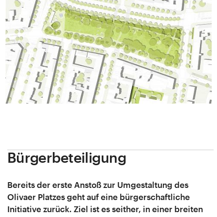
Bürgerbeteiligung
Bereits der erste Anstoß zur Umgestaltung des
Olivaer Platzes geht auf eine bürgerschaftliche
Initiative zurück. Ziel ist es seither, in einer breiten