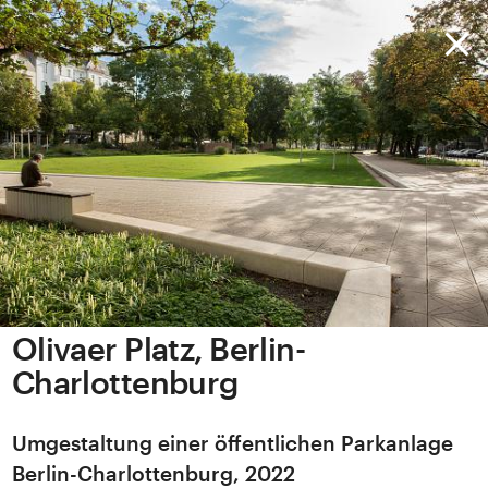
Olivaer Platz, Berlin-
Charlottenburg
Umgestaltung einer öffentlichen Parkanlage
Berlin-Charlottenburg, 2022