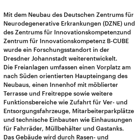
Mit dem Neubau des Deutschen Zentrums für
Neurodegenerative Erkrankungen (DZNE) und
des Zentrums für Innovationskompetenzund
Zentrum für Innovationskompetenz B-CUBE
wurde ein Forschungsstandort in der
Dresdner Johannstadt weiterentwickelt.
Die Freianlagen umfassen einen Vorplatz am
nach Süden orientierten Haupteingang des
Neubaus, einen Innenhof mit möblierter
Terrasse und Freitreppe sowie weitere
Funktionsbereiche wie Zufahrt für Ver- und
Entsorgungsfahrzeuge, Mitarbeiterparkplätze
und technische Einbauten wie Einhausungen
für Fahrräder, Müllbehälter und Gastanks.
Das Gebäude wird durch Rasen- und