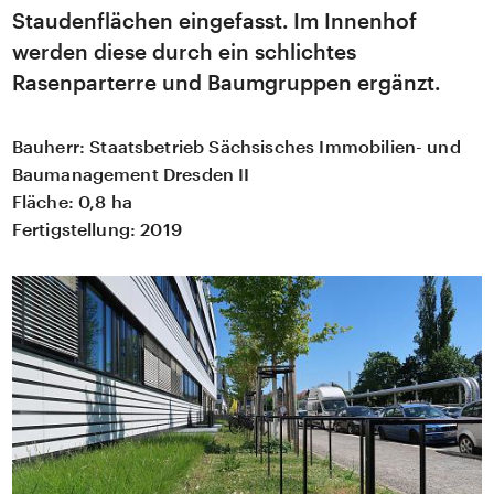
Staudenflächen eingefasst. Im Innenhof
werden diese durch ein schlichtes
Rasenparterre und Baumgruppen ergänzt.
Bauherr:
Staatsbetrieb Sächsisches Immobilien- und
Baumanagement Dresden II
Fläche:
0,8 ha
Fertigstellung:
2019