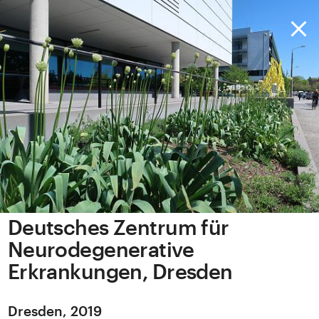
Deutsches Zentrum für
Neurodegenerative
Erkrankungen, Dresden
Dresden, 2019