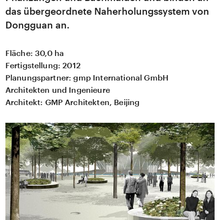
das übergeordnete Naherholungssystem von
Dongguan an.
Fläche:
30,0 ha
Fertigstellung:
2012
Planungspartner:
gmp International GmbH
Architekten und Ingenieure
Architekt:
GMP Architekten, Beijing