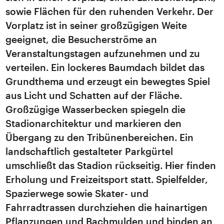
sowie Flächen für den ruhenden Verkehr. Der
Vorplatz ist in seiner großzügigen Weite
geeignet, die Besucherströme an
Veranstaltungstagen aufzunehmen und zu
verteilen. Ein lockeres Baumdach bildet das
Grundthema und erzeugt ein bewegtes Spiel
aus Licht und Schatten auf der Fläche.
Großzügige Wasserbecken spiegeln die
Stadionarchitektur und markieren den
Übergang zu den Tribünenbereichen. Ein
landschaftlich gestalteter Parkgürtel
umschließt das Stadion rückseitig. Hier finden
Erholung und Freizeitsport statt. Spielfelder,
Spazierwege sowie Skater- und
Fahrradtrassen durchziehen die hainartigen
Pflanzungen und Bachmulden und binden an