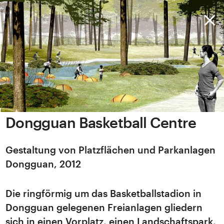
Dongguan Basketball Centre
Gestaltung von Platzflächen und Parkanlagen
Dongguan, 2012
Die ringförmig um das Basketballstadion in
Dongguan gelegenen Freianlagen gliedern
sich in einen Vorplatz, einen Landschaftspark,