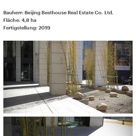
Bauherr:
Beijing Besthouse Real Estate Co. Ltd.
Fläche:
4,8 ha
Fertigstellung:
2019