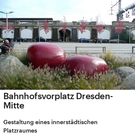
Bahnhofsvorplatz Dresden-
Mitte
Gestaltung eines innerstädtischen
Platzraumes