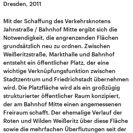
Dresden, 2011
Mit der Schaffung des Verkehrsknotens
Jahnstraße / Bahnhof Mitte ergibt sich die
Notwendigkeit, die angrenzenden Flächen
grundsätzlich neu zu ordnen. Zwischen
Weißeritzstraße, Markthalle und Bahnhof
entsteht ein öffentlicher Platz, der eine
wichtige Verknüpfungsfunktion zwischen
Stadtzentrum und Friedrichstadt übernehmen
wird. Die Platzfläche wird als ein großzügig
strukturierter öffentlicher Raum konzipiert,
der am Bahnhof Mitte einen angemessenen
Freiraum schafft. Der ehemalige Verlauf der
Roten und Wilden Weißeritz über diese Fläche
sowie die mehrfachen Überflutungen seit der