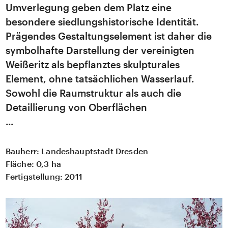
Umverlegung geben dem Platz eine
besondere siedlungshistorische Identität.
Prägendes Gestaltungselement ist daher die
symbolhafte Darstellung der vereinigten
Weißeritz als bepflanztes skulpturales
Element, ohne tatsächlichen Wasserlauf.
Sowohl die Raumstruktur als auch die
Detaillierung von Oberflächen
Bauherr:
Landeshauptstadt Dresden
Fläche:
0,3 ha
Fertigstellung:
2011